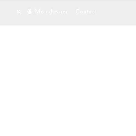
Mon dossier
Contact