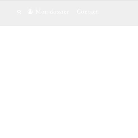
Mon dossier
Contact