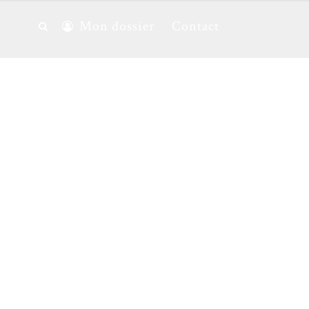
Mon dossier
Contact