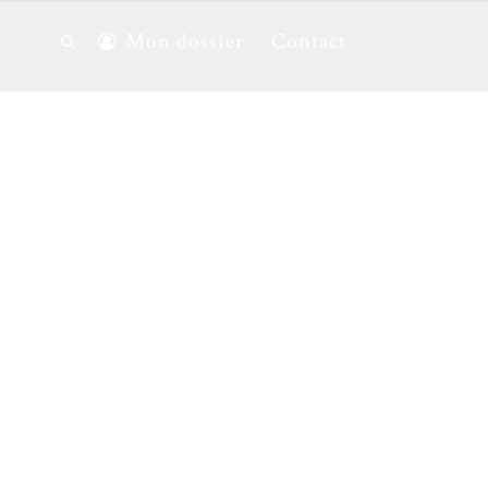
Mon dossier
Contact