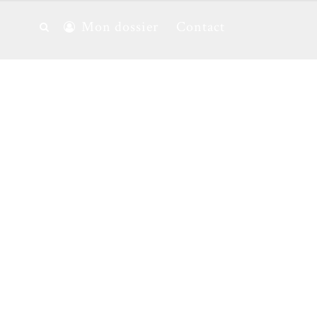
Mon dossier
Contact