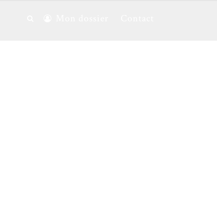
Mon dossier
Contact