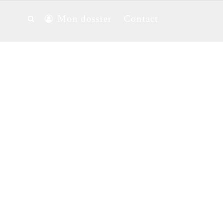
Mon dossier
Contact