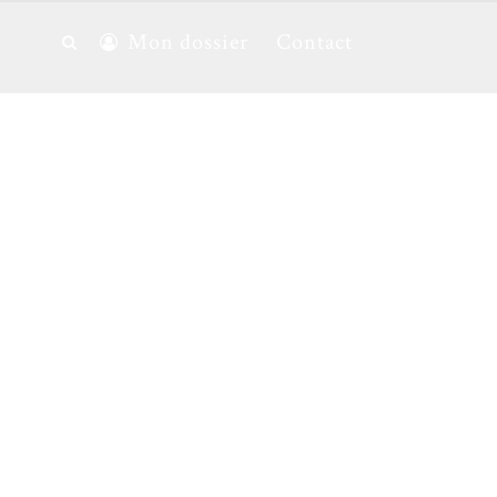
Mon dossier
Contact