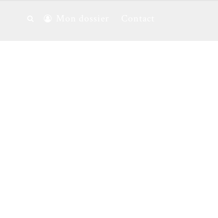
Mon dossier
Contact