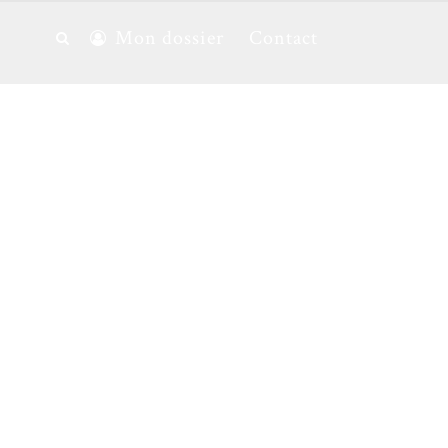
Mon dossier
Contact