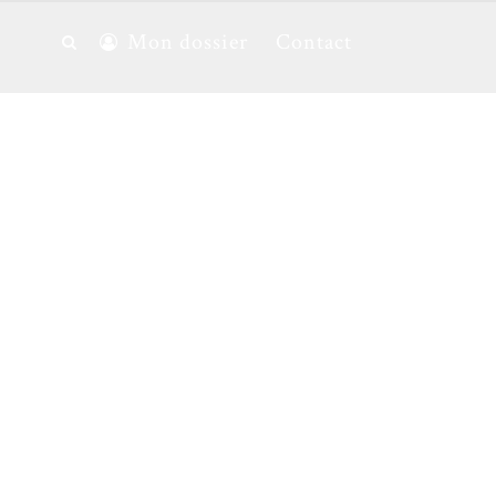
Mon dossier
Contact