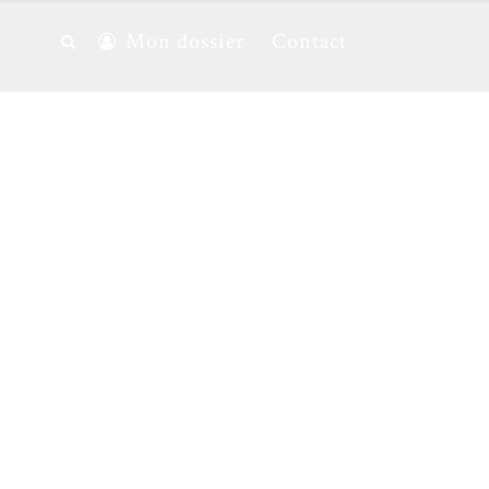
Mon dossier
Contact