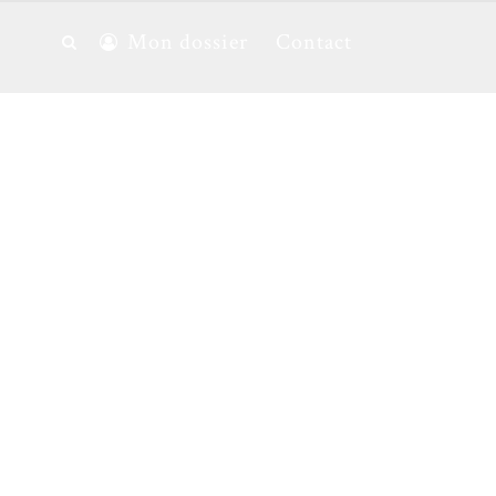
Mon dossier
Contact