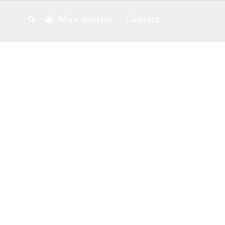
Mon dossier
Contact