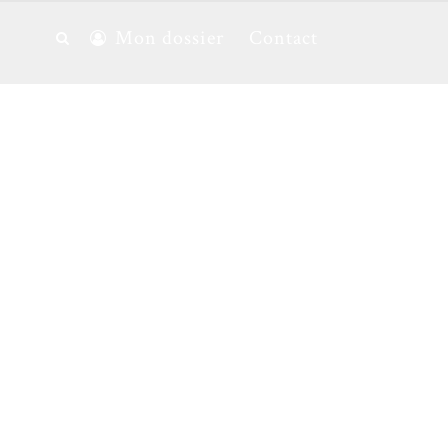
Mon dossier
Contact