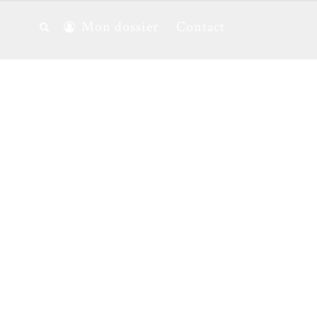
Mon dossier
Contact