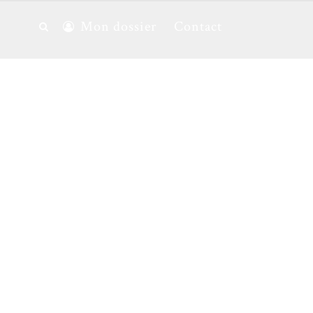
Mon dossier
Contact