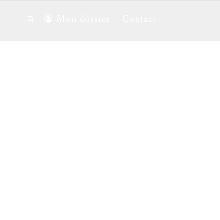
Mon dossier
Contact