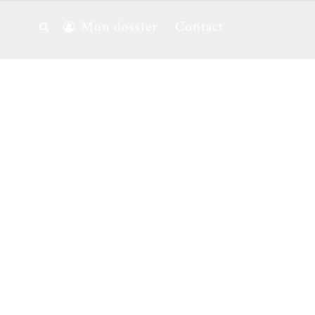
Mon dossier
Contact