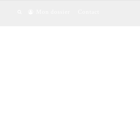
Mon dossier
Contact