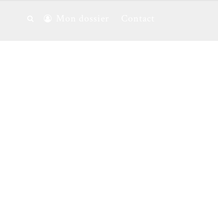
Mon dossier
Contact