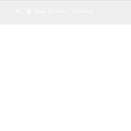
Mon dossier
Contact