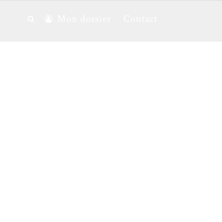
Mon dossier
Contact