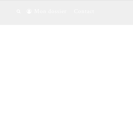
Mon dossier
Contact