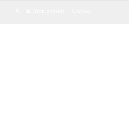
Mon dossier
Contact