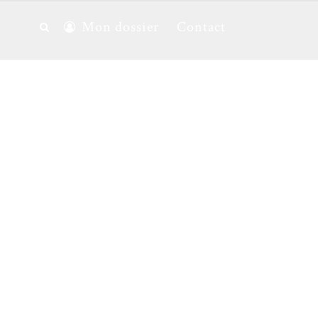
Mon dossier
Contact