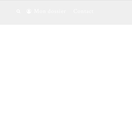
Mon dossier
Contact