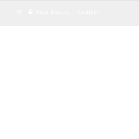
Mon dossier
Contact