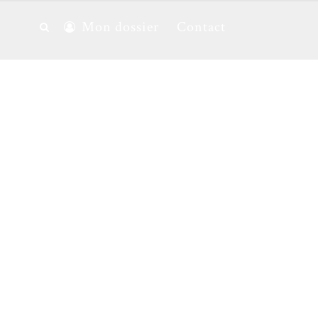
Mon dossier
Contact