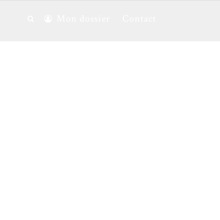
Mon dossier
Contact