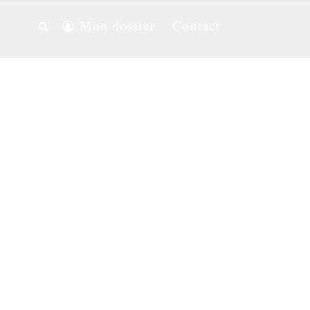
Mon dossier
Contact