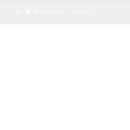
Mon dossier
Contact