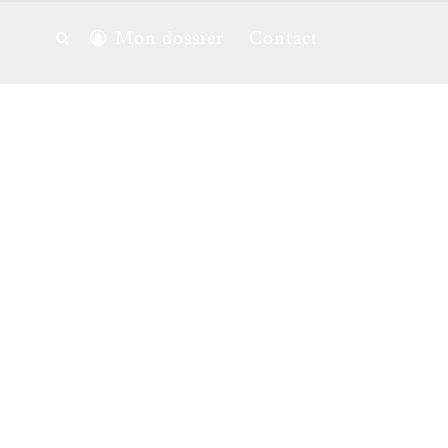
Mon dossier
Contact