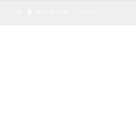
Mon dossier
Contact