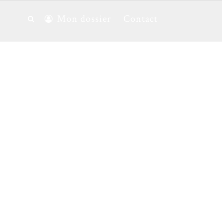
Mon dossier
Contact