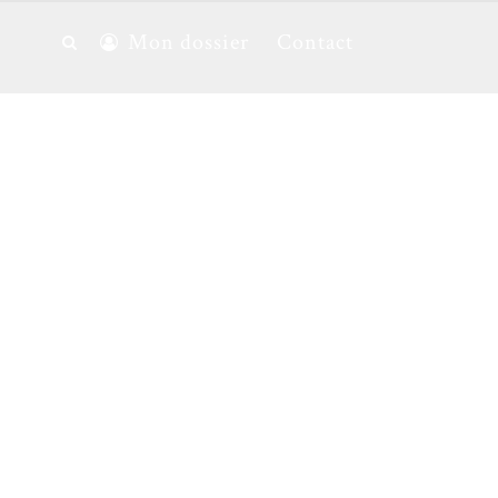
Mon dossier
Contact