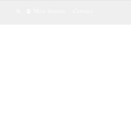
Mon dossier
Contact