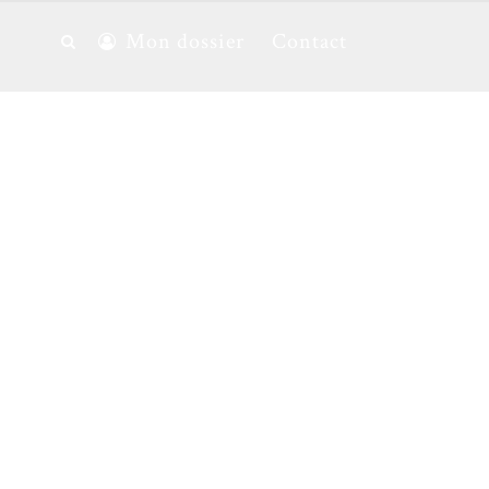
Mon dossier
Contact