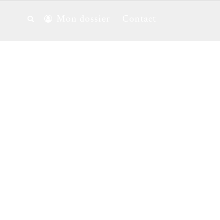
Mon dossier
Contact