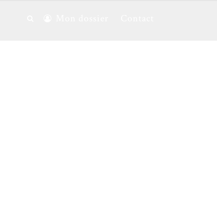
Mon dossier
Contact