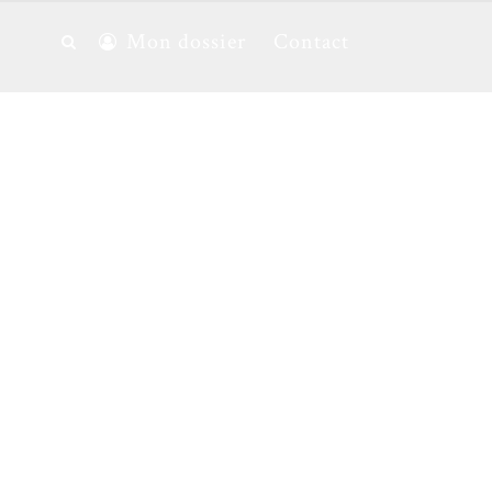
Mon dossier
Contact